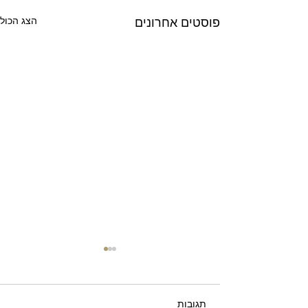
הצג הכול
פוסטים אחרונים
תגובות