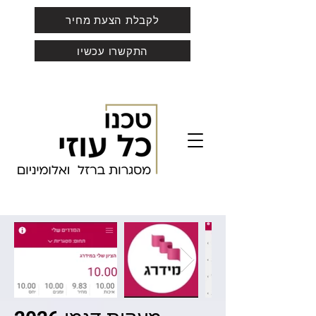
לקבלת הצעת מחיר
התקשרו עכשיו