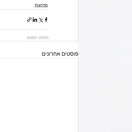
מדרגות
פוסטים אחרונים