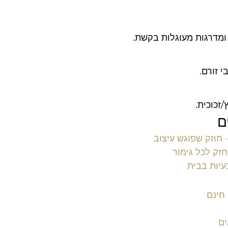
 ומדרגות מעוגלות בקשת.
י זורם.
זכוכית.
ם
חוזק שפוגש עיצוב
זק לכל גימור
עיות בבית
חינם
ים