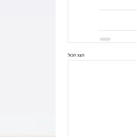
הצג הכול