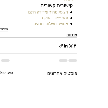
קישורים קשורים
◄ 
הצעת מחיר ומדידה חינם
◄ 
זמני ייצור והתקנה
◄ 
אמצעי תשלום ותנאים
עיצוב
מדרגות
הצג הכול
פוסטים אחרונים