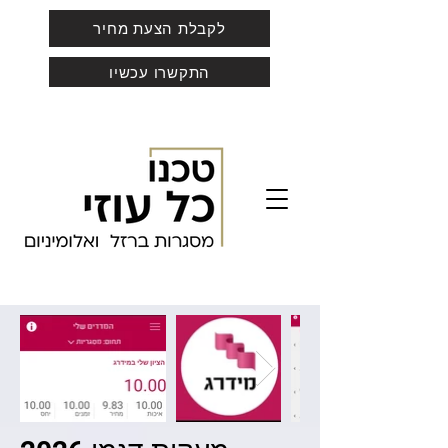
לקבלת הצעת מחיר
התקשרו עכשיו