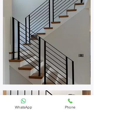
WhatsApp
Phone