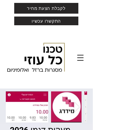
לקבלת הצעת מחיר
התקשרו עכשיו