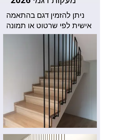
מעקות דגמי 2026
ניתן להזמין דגם בהתאמה
אישית לפי שרטוט או תמונה