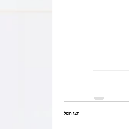
הצג הכול