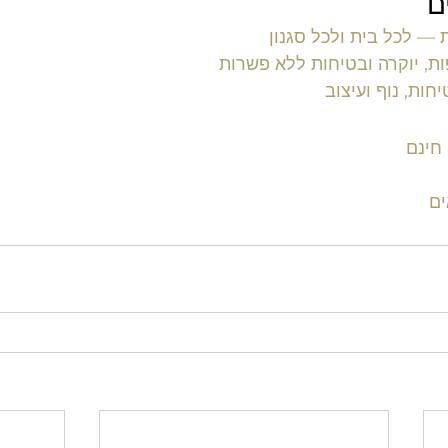
ם
— לכל בית ולכל סגנון
ת, יוקרה ובטיחות ללא פשרות
ות, נוף ועיצוב
חינם
ים