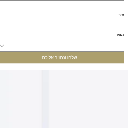
עיר
מוצר
שלחו ונחזור אליכם