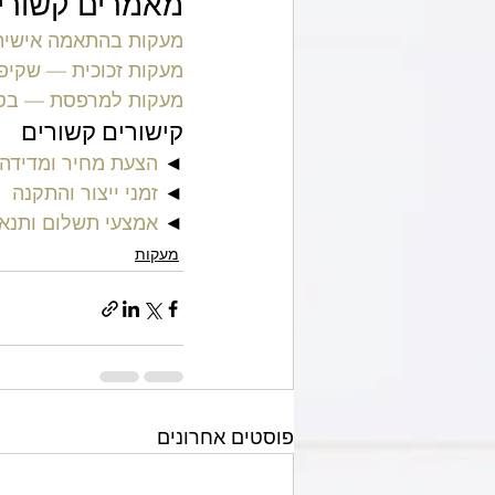
מאמרים קשורי
מעקות בהתאמה אישית 
מעקות זכוכית — שקיפו
מעקות למרפסת — בטיח
קישורים קשורים
◄ 
הצעת מחיר ומדידה 
◄ 
זמני ייצור והתקנה
◄ 
אמצעי תשלום ותנא
מעקות
פוסטים אחרונים