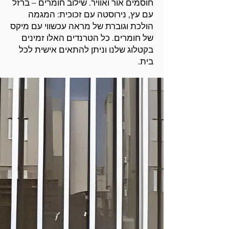
חוסמים אור ואוויר. שילוב חומרים – ברזל
עם עץ, נירוסטה עם זכוכית: המגמה
הולכת וגוברת של מראה עכשווי עם מיקס
של חומרים. כל הטרנדים האלו זמינים
בקטלוג שלנו וניתן להתאים אישית לכל
בית.