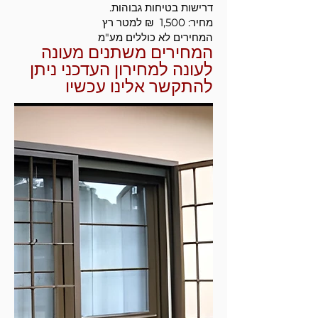
דרישות בטיחות גבוהות.
מחיר: 1,500 ₪ למטר רץ
המחירים לא כוללים מע"מ
המחירים משתנים מעונה
לעונה למחירון העדכני ניתן
להתקשר אלינו עכשיו