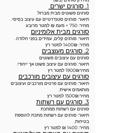
1. סורגים ישרים
סורגים פשוטים מבית מברזל
תיאור: סורגים סטנדרטיים עם עיצוב בסיסי.
מחיר: 750 + מעמ ₪ למטר מרובע
סורגים מבית אלומיניום
תיאור: סורגים קלים, עמידים בפני חלודה.
מחיר: 1400₪ למטר רץ
2. סורגים מעוצבים
סורגים עם עיצובים פשוטים
תיאור: סורגים עם עיצוב פשוט אך ייחודי.
מחיר1900₪ למטר רץ
סורגים עם עיצובים מורכבים
תיאור: סורגים עם פרטים מורכבים ועיצובים
מותאמים אישית.
מחיר:1500₪ למטר רץ
3. סורגים עם רשתות
סורגים עם רשתות ממתכת
תיאור: סורגים עם רשתות מתכת להוספת
בטיחות.
מחיר: 1400 ₪ למטר רץ