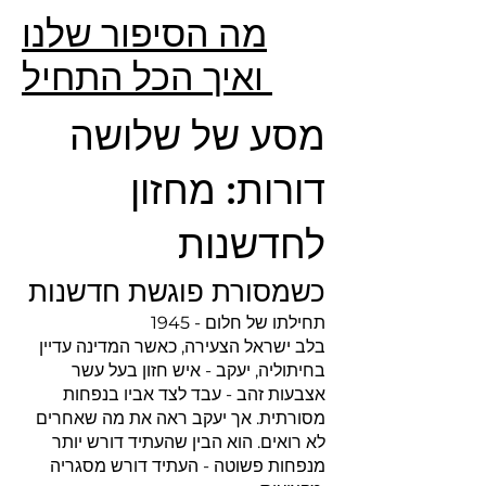
מה הסיפור שלנו
ואיך הכל התחיל
מסע של שלושה
דורות: מחזון
לחדשנות
כשמסורת פוגשת חדשנות
1945 - תחילתו של חלום
בלב ישראל הצעירה, כאשר המדינה עדיין
בחיתוליה, יעקב - איש חזון בעל עשר
אצבעות זהב - עבד לצד אביו בנפחות
מסורתית. אך יעקב ראה את מה שאחרים
לא רואים. הוא הבין שהעתיד דורש יותר
מנפחות פשוטה - העתיד דורש מסגריה