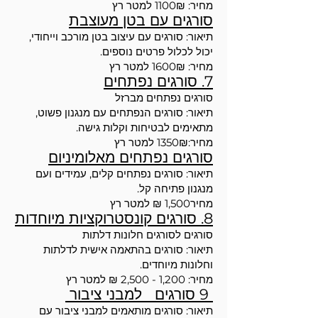
מחיר: 1100₪ למטר רץ
סורגים עם בטן מעוצבת
תיאור: סורגים עם עיצוב בטן מורכב וייחודי,
יכול לכלול פרטים נוספים.
מחיר: 1600₪ למטר רץ
7. סורגים נפתחים
סורגים נפתחים מברזל
תיאור: סורגים הנפתחים עם מנגנון פשוט,
מתאימים לבטיחות וקלות גישה.
מחיר:1350₪ למטר רץ
סורגים נפתחים מאלומיניום
תיאור: סורגים נפתחים קלים, עמידים ועם
מנגנון פתיחה קל.
מחיר1,500 ₪ למטר רץ
8. סורגים קונסטרוקציות מיוחדות
סורגים לסורגים חלונות דלתות
תיאור: סורגים בהתאמה אישית לדלתות
וחלונות מיוחדים.
מחיר: 1,200 - 2,500 ₪ למטר רץ
9 סורגים למבני ציבור
תיאור: סורגים מותאמים למבני ציבור עם