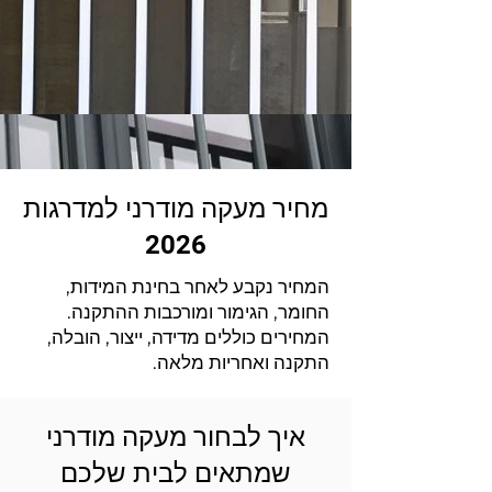
מחיר מעקה מודרני למדרגות
2026
המחיר נקבע לאחר בחינת המידות,
החומר, הגימור ומורכבות ההתקנה.
המחירים כוללים מדידה, ייצור, הובלה,
התקנה ואחריות מלאה.
איך לבחור מעקה מודרני
שמתאים לבית שלכם