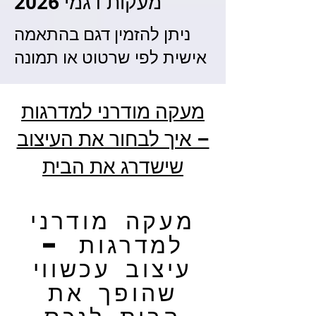
מעקות דגמי 2026
ניתן להזמין דגם בהתאמה
אישית לפי שרטוט או תמונה
מעקה מודרני למדרגות
– איך לבחור את העיצוב
שישדרג את הבית
מעקה מודרני
למדרגות –
עיצוב עכשווי
שהופך את