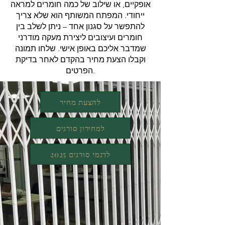
אופקיים, או שילוב של כמה חומרים למראה
ייחודי. המפתח המשותף הוא שלא צריך
להתפשר על סגנון אחד – ניתן לשלב בין
חומרים ועיצובים ליצירת מעקה מודרני
שמדבר אליכם באופן אישי. שלחו תמונה
וקבלו הצעת מחיר בהקדם לאחר בדיקת
הפרטים.
להצעת מחיר
למחירון סורגים
לדגמי סורגים 2025