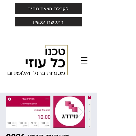
לקבלת הצעת מחיר
התקשרו עכשיו