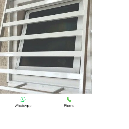
WhatsApp
Phone
מעקה מודרני למדרגות פנים