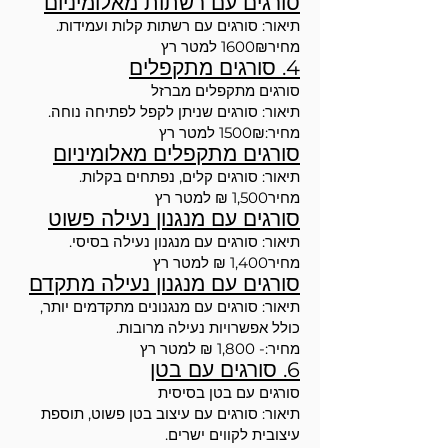
סורגים עם רשתות מאלומיניום
תיאור: סורגים עם רשתות קלות ועמידות.
מחיר1600₪ למטר רץ
4. סורגים מתקפלים
סורגים מתקפלים מברזל
תיאור: סורגים שניתן לקפל לפתיחה נוחה.
מחיר:1500₪ למטר רץ
סורגים מתקפלים מאלומיניום
תיאור: סורגים קלים, נפתחים בקלות.
מחיר1,500 ₪ למטר רץ
סורגים עם מנגנון נעילה פשוט
תיאור: סורגים עם מנגנון נעילה בסיסי.
מחיר1,400 ₪ למטר רץ
סורגים עם מנגנון נעילה מתקדם
תיאור: סורגים עם מנגנונים מתקדמים יותר,
כולל אפשרויות נעילה מרובות.
מחיר:- 1,800 ₪ למטר רץ
6. סורגים עם בטן
סורגים עם בטן בסיסית
תיאור: סורגים עם עיצוב בטן פשוט, תוספת
עיצובית לקווים ישרים.