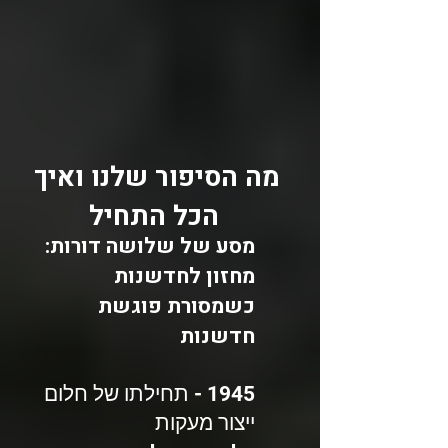
מה הסיפור שלנו ואיך
הכל התחיל
מסע של שלושה דורות:
מחזון לחדשנות
כשמסורת פוגשת
חדשנות
1945 - תחילתו של חלום
ייצור מעקות