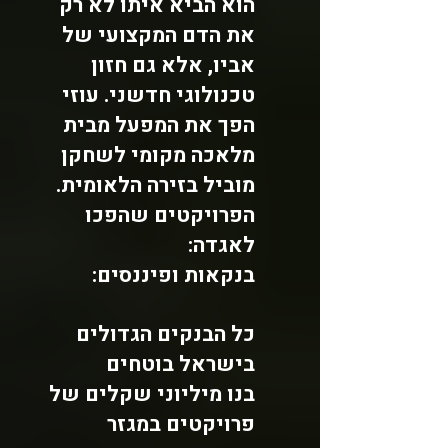
הוא הביא איתו לא רק
את הדם המקצועי של
אביו, אלא גם חזון
טכנולוגי חדשני. עוזי
הפך את המפעל מבית
מלאכה מקומי לשחקן
מוביל בזירה הלאומית.
הפרויקטים שהפכו
לאגדה:
בנקאות ופיננסים:
כל הבנקים הגדולים
בישראל בוטחים
בנו
מיליוני שקלים של
פרויקטים במגזר