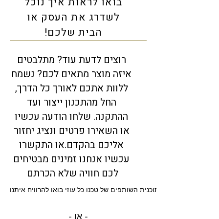
בואו לראות איך נוכל
לשדרג את העסק או
הבית שלכם!
רוצים לדעת עוד? מתלבטים
איזה מוצר מתאים לכם? נשמח
ללוות אתכם לאורך כל הדרך,
החל מהתכנון ייצור ועד
ההתקנה. שלחו הודעה עכשיו
או השאירו פרטים ונציג יחזור
אליכם בהקדם.או התקשרו
עכשיו אנחנו זמינים מבטיחים
לכם חוויה שלא הכרתם
תוכנית השותפים של טכנו כל עוזי בואו להרוויח איתנו
- או -