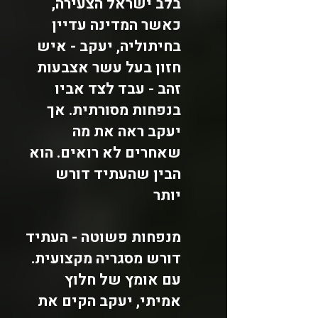
בלב ישראל הצעירה,
כאשר המדינה עדיין
בחיתוליה, יעקב - איש
חזון בעל עשר אצבעות
זהב - עבד לצד אביו
בנפחות מסורתית. אך
יעקב ראה את מה
שאחרים לא רואים. הוא
הבין שהעתיד דורש
יותר
מנפחות פשוטה - העתיד
דורש מסגריה מקצועית.
עם אומץ של חלוץ
אמיתי, יעקב הקים את