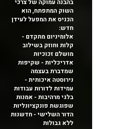
בהבנה עמוקה של צרכי
השוק המתפתח, הוא
הכניס את המפעל לעידן
חדש:
אלומיניום מתקדם -
קלות וחוזק בשילוב
מושלם זכוכיות
אדריכליות - שקיפות
שמדברת בעצמה
נירוסטה איכותית -
עמידות לדורות עבודות
בלגי מרהיבות - אמנות
שפוגשת פונקציונליות
הדור השלישי - חדשנות
ללא גבולות