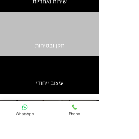
שירות ואחריות
תקן ובטיחות
עיצוב ייחודי
WhatsApp
Phone