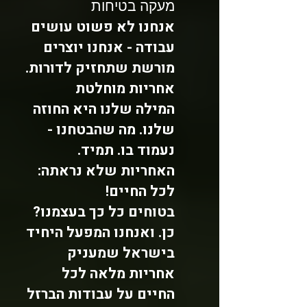
מעקה בטיחות
אנחנו לא פשוט עושים
עבודה - אנחנו יוצרים
מורשת שתחזיק לדורות.
אחריות מוחלטת
המילה שלנו היא החוזה
שלנו. מה שהבטחנו -
נעמוד בו. תמיד.
האחריות שלא נראתה:
לכל החיים!
בטוחים כל כך בעצמנו?
כן. ואנחנו המפעל היחיד
בישראל שמעניק
אחריות מלאה לכל
החיים על עבודות הברזל