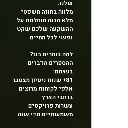
שלנו.
מלווה בחוזה משפטי
מלא הגנה מוחלטת על
ההשקעה שלכם שקט
נפשי לכל החיים
למה בוחרים בנו?
המספרים מדברים
בעצמם:
81+ שנות ניסיון מצטבר
אלפי לקוחות מרוצים
ברחבי הארץ
עשרות פרויקטים
משמעותיים מדי שנה