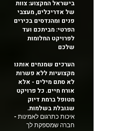
בישראל המקצוע: צוות
של אדריכלים, מעצבי
פנים ומהנדסים בכירים
הפרטי: מביתכם ועד
לפרויקט החלומות
שלכם
הערכים שמנחים אותנו
מקצועיות ללא פשרות
לא סתם מילים - אלא
אורח חיים. כל פרויקט
מטופל ברמת דיוק
שגובלת בשלמות.
איכות כתרגום לאמינות -
חברה שמספקת לך