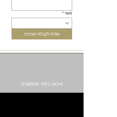
מוצר
*
שלחו לקבלת הערכה
איכות בלתי מתפשרת