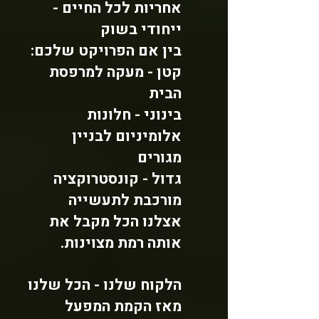
אחריות לכל החיים -
ייחודי בשוק
בין אם הפרויקט שלכם:
קטן - מעקה למרפסת
הבית
בינוני - חלונות
אלומיניום לבניין
מגורים
גדול - קונסטרוקציה
מורכבת לתעשייה
אצלנו הכל מקבל את
אותה רמת מצוינות.
הלקוח שלנו - הכל שלנו
מאז הקמת המפעל