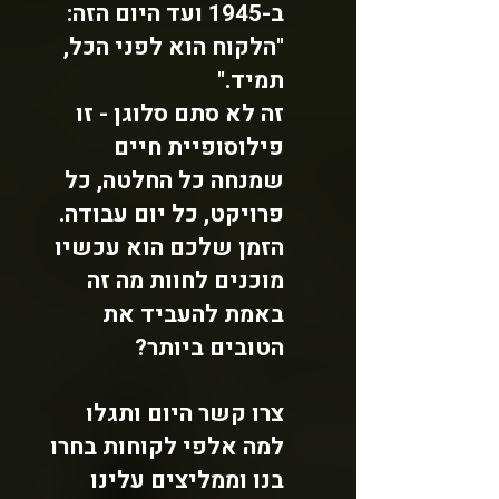
ב-1945 ועד היום הזה:
"הלקוח הוא לפני הכל,
תמיד."
זה לא סתם סלוגן - זו
פילוסופיית חיים
שמנחה כל החלטה, כל
פרויקט, כל יום עבודה.
הזמן שלכם הוא עכשיו
מוכנים לחוות מה זה
באמת להעביד את
הטובים ביותר?
צרו קשר היום ותגלו
למה אלפי לקוחות בחרו
בנו וממליצים עלינו