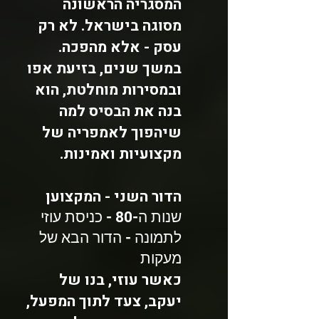
המסגריה הראשונה
מסוגה בישראל. לא רק
עסק - אלא מהפכה.
במשך שנים, בזיעת אפו
ובמסירות מוחלטת, הוא
בנה את הבסיס למה
שיהפוך לאמפריה של
מקצועיות ואמינות.
הדור השני - המקצוען
שנות ה-80 - כניסת עוזי
לתמונה - הדור הבא של
מעקות
כאשר עוזי, בנו של
יעקב, צעד לתוך המפעל,