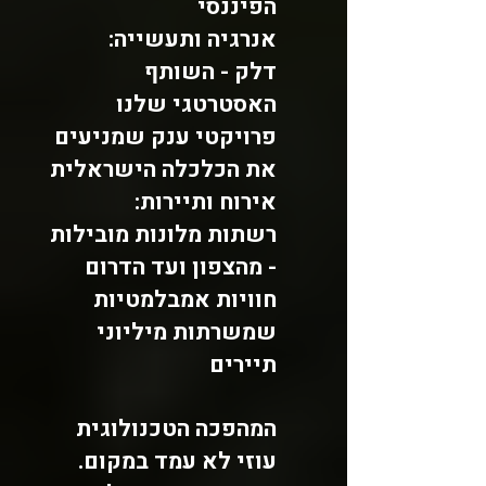
הפיננסי
אנרגיה ותעשייה:
דלק - השותף
האסטרטגי שלנו
פרויקטי ענק שמניעים
את הכלכלה הישראלית
אירוח ותיירות:
רשתות מלונות מובילות
- מהצפון ועד הדרום
חוויות אמבלמטיות
שמשרתות מיליוני
תיירים
המהפכה הטכנולוגית
עוזי לא עמד במקום.