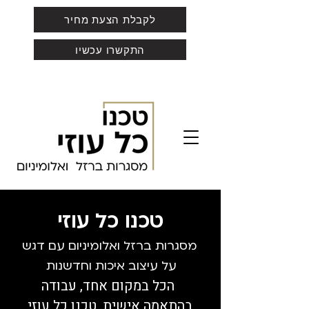
לקבלת הצעת מחיר
התקשרו עכשיו
טכנו כל עוזי
מסגרות ברזל ואלומיניום עם דגש
על
עיצוב איכות וחדשנות
הכל במקום אחד, עבודה
בהתאמה אישית. טכנו כל עוזי