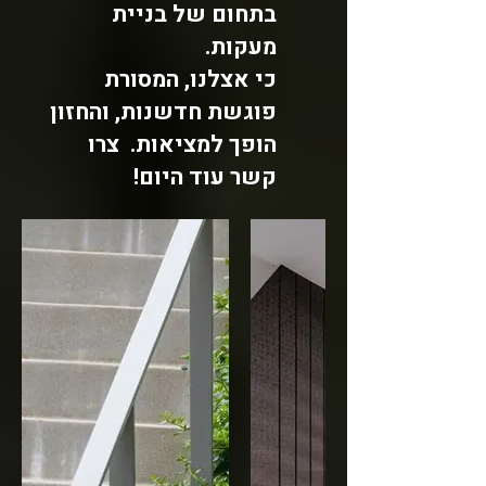
בתחום של בניית
מעקות.
כי אצלנו, המסורת
פוגשת חדשנות, והחזון
הופך למציאות.
צרו
קשר עוד היום!