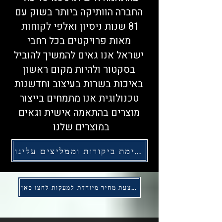
החברה הוותיקה ביותר בשוק עם
81 שנות ניסיון ואלפי לקוחות
מאות פרויקטים בכל רחבי
ישראל אנו גאים להמשיך להוביל
בסקטור ולהיות מקום ראשון
באיכות בשרות בעיצוב וחדשנות
טכנולוגית אנו מתמחים בייצור
מוצרים בהתאמה אישית וגאים
במוצרים שלנו
לרשימת ביקורות וממליצים עלינו
להצעת מחיר מיוחדת למעקות לחצו כאן