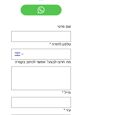
שם פרטי
טלפון לחזרה
*
מה תרצו לבצע? אפשר לכתוב בקצרה
מייל
*
עיר
*