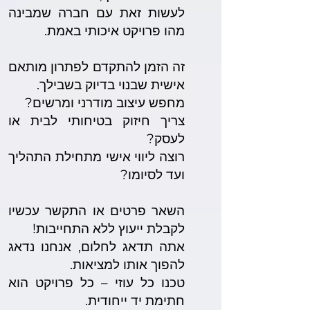
לעשות זאת עם חברה שמבינה
מהו פרויקט איכותי באמת.
זה הזמן להתקדם לפתרון מותאם
אישית שבנוי בדיוק בשבילך.
מחפש עיצוב מודרני ומרשים?
צריך חיזוק בטיחותי לבית או
לעסק?
רוצה ליווי אישי מתחילת התהליך
ועד לסיומו?
השאר פרטים או התקשר עכשיו
לקבלת ייעוץ ללא התחייבות!
אתה תדאג לחלום, אנחנו נדאג
להפוך אותו למציאות.
טכנו כל עוזי – כל פרויקט הוא
חתימת יד ייחודית.