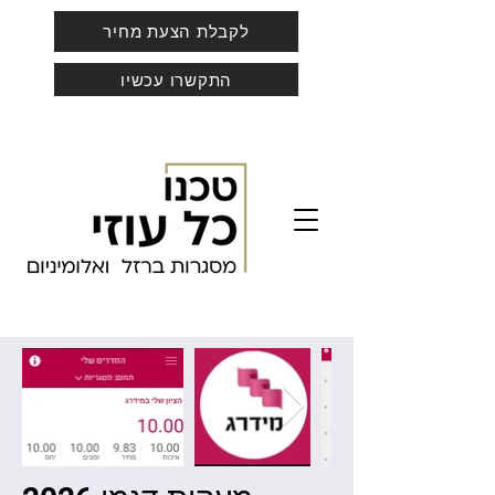
לקבלת הצעת מחיר
התקשרו עכשיו