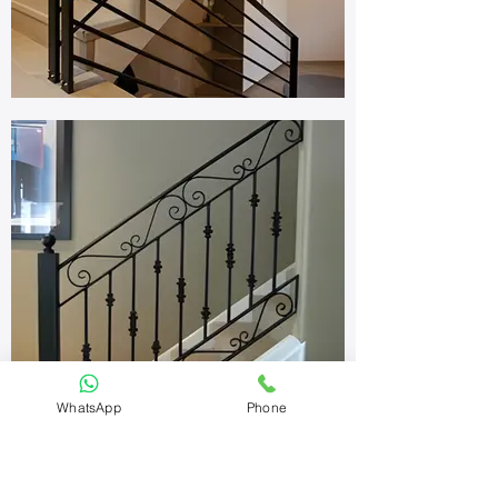
WhatsApp
Phone