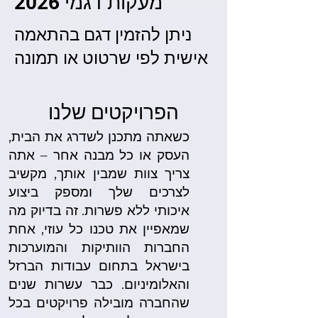
מעקות דגמי 2026
ניתן להזמין דגם בהתאמה
אישית לפי שרטוט או תמונה
הפרויקטים שלנו
כשאתה מתכנן לשדרג את הבית,
העסק או כל מבנה אחר – אתה
צריך צוות שמבין אותך, מקשיב
לצרכים שלך ומספק ביצוע
איכותי ללא פשרות. זה בדיוק מה
שמאפיין את טכנו כל עוזי, אחת
החברות הוותיקות והמוערכות
בישראל בתחום עבודות הברזל
והאלומיניום. כבר עשרות שנים
שהחברה מובילה פרויקטים בכל