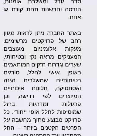
סדר גודל ומשלבת אומנות,
הנדסה וחדשנות תחת קורת גג
אחת.
באתר החברה ניתן לראות מגוון
רחב של פרויקטים מרשימים:
מעקות אלומיניום מעוצבים
המעניקים מראה נקי ובטיחותי,
שערים וגדרות חזקים המותאמים
באופן אישי לחלל, סורגים
בטיחותיים שמשלבים הגנה
ואסתטיקה, חלונות איכותיים
המיוצרים לפי דרישה, וכן
פרגולות ומדרגות ברזל
שמוסיפות לחלל אופי ייחודי. כל
פרויקט מבוצע מתוך מחשבה על
הפרטים הקטנים ביותר – החל
מהתכנון ועד ההתקנה בשטח.