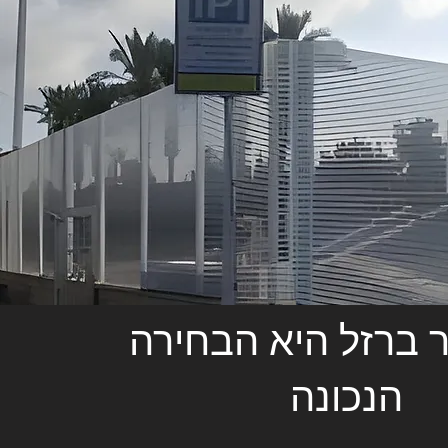
 ברזל היא הבחירה
הנכונה