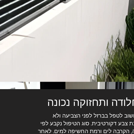
ודה ותחזוקה נכונה
שוב לטפל בברזל לפני הצביעה ולא
צבע דקורטיבית. סוג הטיפול נקבע לפי
 הקרבה לים ורמת החשיפה למים. לאחר