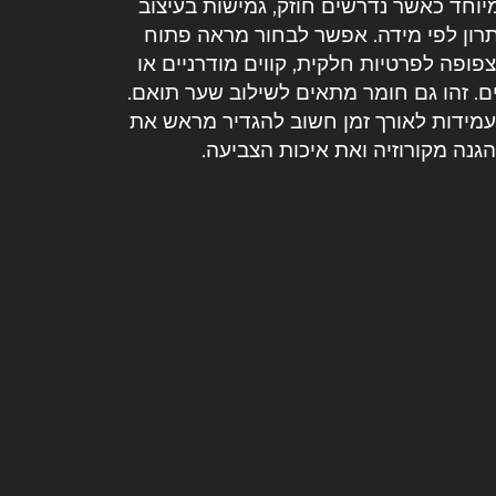
וחד כאשר נדרשים חוזק, גמישות בעיצוב
פתרון לפי מידה. אפשר לבחור מראה פתוח
 צפופה לפרטיות חלקית, קווים מודרניים או
ם. זהו גם חומר מתאים לשילוב שער תואם.
עמידות לאורך זמן חשוב להגדיר מראש את
גנה מקורוזיה ואת איכות הצביעה.