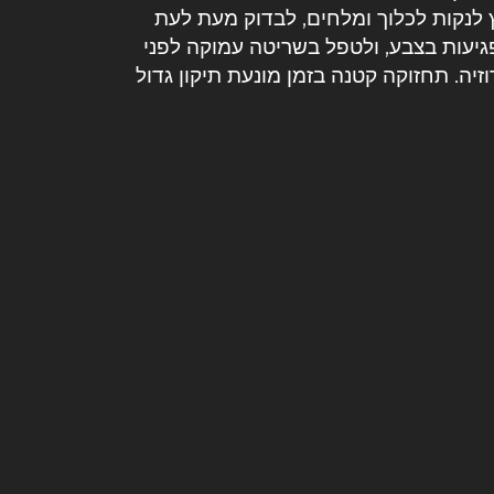
לנקות לכלוך ומלחים, לבדוק מעת לעת
פגיעות בצבע, ולטפל בשריטה עמוקה לפני
ה. תחזוקה קטנה בזמן מונעת תיקון גדול