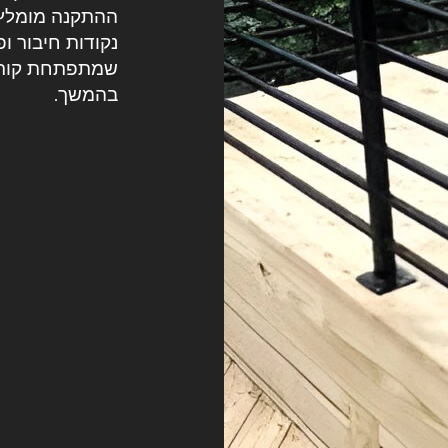
ההתקנה מומלץ 
נקודות חיבור ו
שמתפתחת קורוזי
בהמשך.