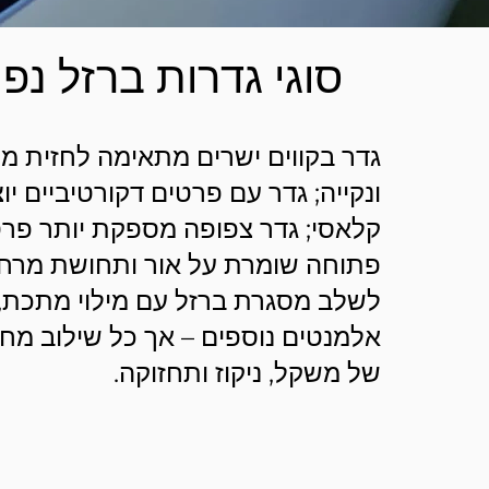
סוגי גדרות ברזל נפו
גדר בקווים ישרים מתאימה לחזית מו
ונקייה; גדר עם פרטים דקורטיביים י
קלאסי; גדר צפופה מספקת יותר פרטי
פתוחה שומרת על אור ותחושת מרחב.
לשלב מסגרת ברזל עם מילוי מתכת, 
אלמנטים נוספים – אך כל שילוב מחייב
של משקל, ניקוז ותחזוקה.