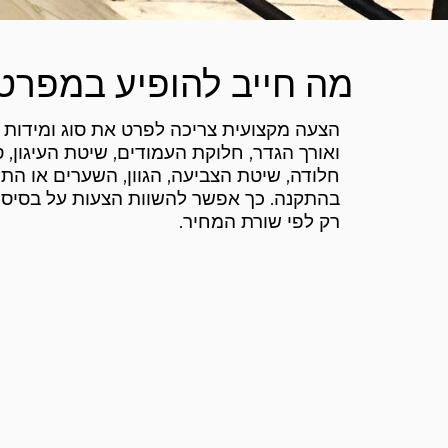
מה חייב להופיע במפרט
הצעה מקצועית צריכה לפרט את סוג ומידות ה
ואורך הגדר, חלוקת העמודים, שיטת העיגון, ס
חלודה, שיטת הצביעה, הגוון, השערים או התו
בהתקנה. כך אפשר להשוות הצעות על בסיס א
רק לפי שורת המחיר.