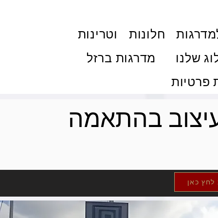
מדרגות
חלונות
וטרינות
וג שלנו
מדרגות ברזל
פרטיות
ועיצוב בהתאמה
 לחץ כאן