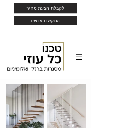
לקבלת הצעת מחיר
התקשרו עכשיו