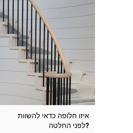
איזו חלופה כדאי להשוות
לפני החלטה?