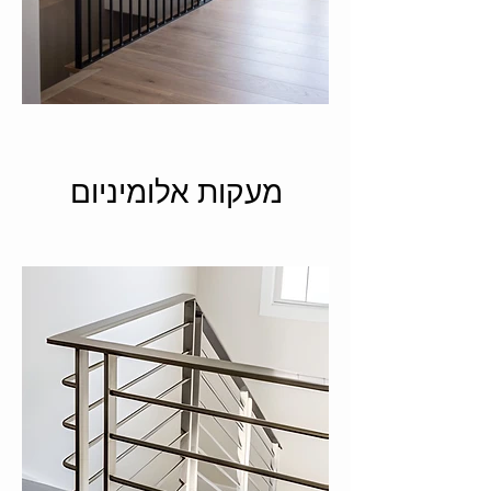
מעקות אלומיניום