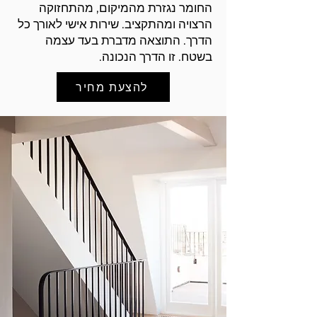
החומר נגזרת מהמיקום, מהתחזוקה
הרצויה ומהתקציב. שירות אישי לאורך כל
הדרך. התוצאה מדברת בעד עצמה
בשטח. זו הדרך הנכונה.
להצעת מחיר