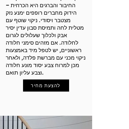
החיבור והברגים היא הכרחית –
הידוק מחברים רופפים ימנע נזק
מצטבר ויסודי. ניקוי שוטף עם
מטלית לחה ותמיסת סבון עדין יסיר
אבק ולכלוך שעלולים לגרום
לחלודה. אם מזהים סימני חלודה
ראשוניים, יש לטפל מיד באמצעות
ניקוי מכני עם מברשת פלדה, ולאחר
מכן למרוח צבע יסוד מונע חלודה
וצבע עליון תואם.
להצעת מחיר