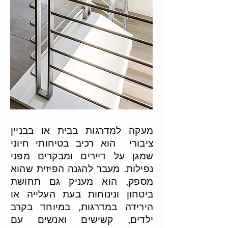
מעקה למדרגות בבית או בבניין
ציבורי הוא רכיב בטיחותי חיוני
שמגן על דיירים ומבקרים מפני
נפילות. מעבר להגנה הפיזית שהוא
מספק, הוא מעניק גם תחושת
ביטחון ונינוחות בעת העלייה או
הירידה במדרגות, במיוחד בקרב
ילדים, קשישים ואנשים עם