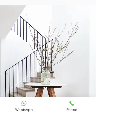
WhatsApp
Phone