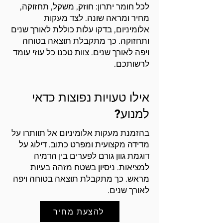
לכל חומר יתרון: חוזק, משקל, תחזוקה,
מחיר ומראה שונה. לצד מעקות
אלומיניום, בדקו עלות כוללת לאורך שנים
ותחזוקה. כך מתקבלת תוצאה בטוחה
ויפה לאורך שנים. צוות טכנו כל עוזי עומד
לרשותכם.
אילו טעויות נפוצות כדאי
למנוע?
בהזמנת מעקות אלומיניום אל תוותרו על
מדידה מקצועית ומפרט כתוב. דילוג על
דוגמת גוון גורם לפערים בין הדמיה
למציאות. ניסיון בשטח מזהה בעיות
מראש. כך מתקבלת תוצאה בטוחה ויפה
לאורך שנים.
להצעת מחיר