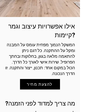
אילו אפשרויות עיצוב וגמר
קיימות?
המשקל הנמוך מפחית עומס על המבנה
ומקל על ההתקנה. כל דגם ניתן
להתאמה מלאה בגוון, בחלוקות ובחתך
הפרופיל. שירות אישי לאורך כל הדרך.
הכול במקום אחד: תכנון, ייצור והתקנה. זו
הדרך הנכונה.
להצעת מחיר
מה צריך למדוד לפני הזמנה?