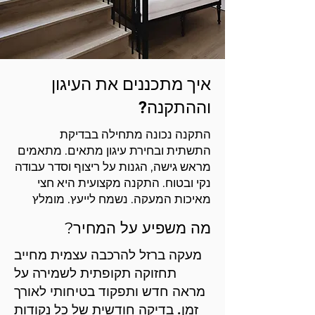
איך מתכננים את העיגון
וההתקנה?
התקנה נכונה מתחילה בבדיקת
התשתית ובחירת עיגון מתאים. מתאמים
מראש גישה, הגנות על ריצוף וסדר עבודה
נקי ובטוח. התקנה מקצועית היא חצי
מאיכות המעקה. נשמח לייעץ. מומלץ
להתייעץ. זה הבסיס.
מה משפיע על המחיר?
להצעת מחיר
מעקה ברזל להרכבה עצמית מחייב
תחזוקה תקופתית לשמירה על
מראה חדש ותפקוד בטיחותי לאורך
זמן. בדיקה חודשית של כל נקודות