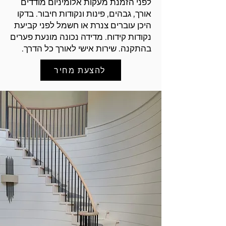
לפני הזמנת מעקות אלומיניום מודדים
אורך, גבהים, פינות ונקודות חיבור. בדקו
היכן עוברים צנרת או חשמל לפני קביעת
נקודות קידוח. מדידה נכונה מונעת פערים
בהתקנה. שירות אישי לאורך כל הדרך.
להצעת מחיר