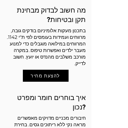
מה חשוב לבדוק מבחינת
תקן ובטיחות?
בתכנון מעקות אלומיניום בודקים גובה,
מרווחים ועמידות בעומסים לפי ת"י 1142.
המרווחים במילואה מוגבלים כדי למנוע
מעבר ילדים ואפשרות טיפוס. במקרה
מורכב משלבים מהנדס או יועץ. חשוב
לדייק.
להצעת מחיר
איך בוחרים חומר ומפרט
נכון?
חיבורים מכניים מדויקים מאפשרים
מראה נקי ללא ריתוכים גסים. בחירת