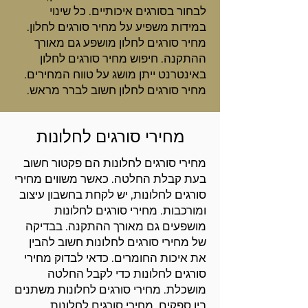
לבחור בסורגים איכותיים. כל שינוי
במידות משפיע על מחיר סורגים לחלון.
מחיר סורגים לחלון מושפע גם מאורך
ההתקנה. חיפוש מחיר סורגים לחלון
באינטרנט ייתן מושג על טווח המחירים.
מחיר סורגים לחלון חשוב לברר מראש.
מחירי סורגים לחלונות
מחירי סורגים לחלונות הם פקטור חשוב
בעת קבלת החלטה. כאשר משווים מחירי
סורגים לחלונות, יש לקחת בחשבון עיצוב
ומורכבות. מחירי סורגים לחלונות
מושפעים גם מאורך ההתקנה. בבדיקה
של מחירי סורגים לחלונות חשוב להבין
את איכות החומרים. כדאי לבדוק מחירי
סורגים לחלונות כדי לקבל החלטה
מושכלת. מחירי סורגים לחלונות משתנים
בין ספקים. מחירי סורגים לחלונות