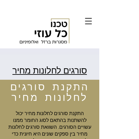
סורגים לחלונות מחיר
התקנת סורגים
לחלונות מחיר
התקנת סורגים לחלונות מחיר יכול
להשתנות בהתאם לסוג החומר ממנו
עשויים הסורגים. השוואת סורגים לחלונות
מחיר בין ספקים שונים היא חיונית כדי