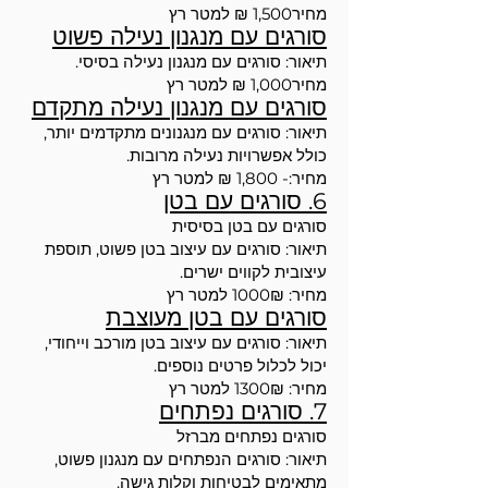
מחיר1,500 ₪ למטר רץ
סורגים עם מנגנון נעילה פשוט
תיאור: סורגים עם מנגנון נעילה בסיסי.
מחיר1,000 ₪ למטר רץ
סורגים עם מנגנון נעילה מתקדם
תיאור: סורגים עם מנגנונים מתקדמים יותר,
כולל אפשרויות נעילה מרובות.
מחיר:- 1,800 ₪ למטר רץ
6. סורגים עם בטן
סורגים עם בטן בסיסית
תיאור: סורגים עם עיצוב בטן פשוט, תוספת
עיצובית לקווים ישרים.
מחיר: 1000₪ למטר רץ
סורגים עם בטן מעוצבת
תיאור: סורגים עם עיצוב בטן מורכב וייחודי,
יכול לכלול פרטים נוספים.
מחיר: 1300₪ למטר רץ
7. סורגים נפתחים
סורגים נפתחים מברזל
תיאור: סורגים הנפתחים עם מנגנון פשוט,
מתאימים לבטיחות וקלות גישה.