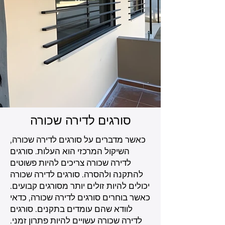
סורגים לדירה שכורה
כאשר מדברים על סורגים לדירה שכורה,
השיקול המרכזי הוא העלות. סורגים
לדירה שכורה צריכים להיות פשוטים
להתקנה ולהסרה. סורגים לדירה שכורה
יכולים להיות זולים יותר מסורגים קבועים.
כאשר בוחרים סורגים לדירה שכורה, כדאי
לוודא שהם עומדים בתקנים. סורגים
לדירה שכורה עשויים להיות פתרון זמני.