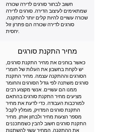
חשוב לבחור סורגים לדירה שכורה
שמתאימים לעיצוב הדירה. סורגים לדירה
שכורה עשויים להיות קלים יותר להתקנה.
סורגים לדירה שכורה הם פתרון זול
יחסית.
מחיר התקנת סורגים
כאשר בוחנים את מחיר התקנת סורגים,
יש לקחת בחשבון את העלות של חומרי
הסורגים וההתקנה עצמה. מחיר התקנת
סורגים משתנה לפי גודל הסורגים והחומר
ממנו הם עשויים. אנשי מקצוע רבים
מציעים מחיר התקנת סורגים בהתאם
למורכבות העבודה. כדי לדעת את מחיר
התקנת סורגים המדויק, מומלץ לקבל
מספר הצעות מחיר ולבחון אותן. מחיר
התקנת סורגים חשוב להבין כשמתכננים
את ההתקנה. המחיר עשוי להשתנות