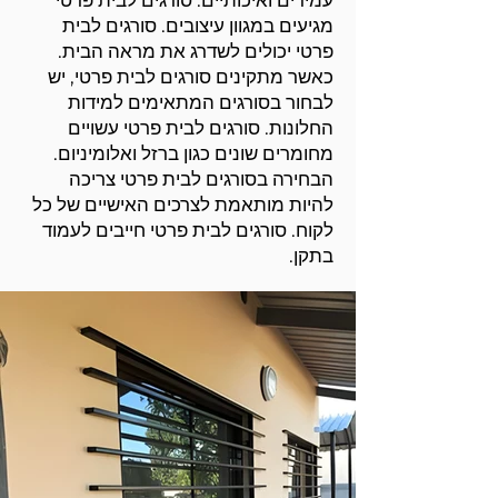
עמידים ואיכותיים. סורגים לבית פרטי
מגיעים במגוון עיצובים. סורגים לבית
פרטי יכולים לשדרג את מראה הבית.
כאשר מתקינים סורגים לבית פרטי, יש
לבחור בסורגים המתאימים למידות
החלונות. סורגים לבית פרטי עשויים
מחומרים שונים כגון ברזל ואלומיניום.
הבחירה בסורגים לבית פרטי צריכה
להיות מותאמת לצרכים האישיים של כל
לקוח. סורגים לבית פרטי חייבים לעמוד
בתקן.