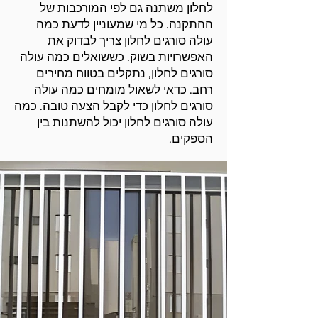
לחלון משתנה גם לפי המורכבות של
ההתקנה. כל מי שמעוניין לדעת כמה
עולה סורגים לחלון צריך לבדוק את
האפשרויות בשוק. כששואלים כמה עולה
סורגים לחלון, נתקלים בטווח מחירים
רחב. כדאי לשאול מומחים כמה עולה
סורגים לחלון כדי לקבל הצעה טובה. כמה
עולה סורגים לחלון יכול להשתנות בין
הספקים.