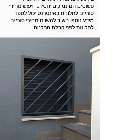
פשוטים הם נמוכים יחסית. חיפוש מחירי
סורגים לחלונות באינטרנט יכול לספק
מידע נוסף. חשוב להשוות מחירי סורגים
לחלונות לפני קבלת החלטה.