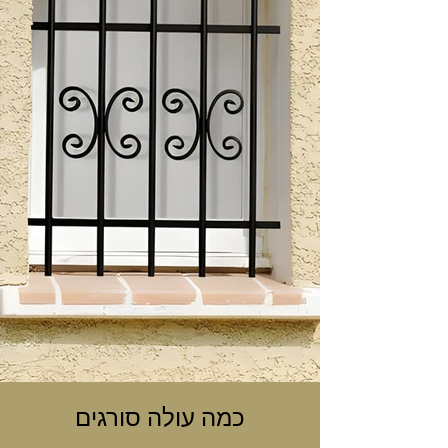
כמה עולה סורגים