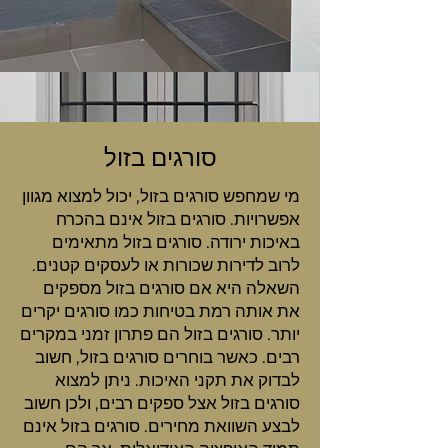
סורגים בזול
מי שמחפש סורגים בזול, יכול למצוא מגוון
אפשרויות. סורגים בזול אינם בהכרח
באיכות ירודה. סורגים בזול מתאימים
לרוב לדירות שכורות או לעסקים קטנים.
השאלה היא אם סורגים בזול מספקים
את אותה רמת בטיחות כמו סורגים יקרים
יותר. סורגים בזול הם פתרון זמני במקרים
רבים. כאשר בוחרים סורגים בזול, חשוב
לבדוק את תקני האיכות. ניתן למצוא
סורגים בזול אצל ספקים רבים, ולכן חשוב
לבצע השוואת מחירים. סורגים בזול אינם