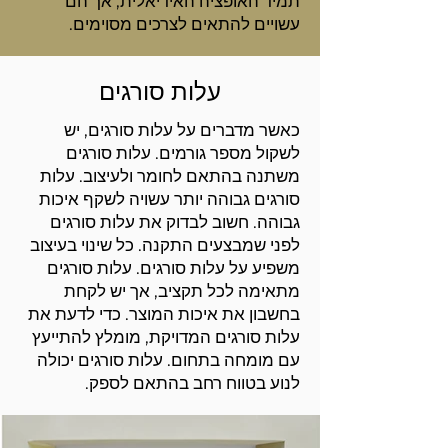
תמיד האופציה האידיאלית, אך הם
עשויים להתאים לצרכים מסוימים.
עלות סורגים
כאשר מדברים על עלות סורגים, יש
לשקול מספר גורמים. עלות סורגים
משתנה בהתאם לחומר ולעיצוב. עלות
סורגים גבוהה יותר עשויה לשקף איכות
גבוהה. חשוב לבדוק את עלות סורגים
לפני שמבצעים התקנה. כל שינוי בעיצוב
משפיע על עלות סורגים. עלות סורגים
מתאימה לכל תקציב, אך יש לקחת
בחשבון את איכות המוצר. כדי לדעת את
עלות סורגים המדויקת, מומלץ להתייעץ
עם מומחה בתחום. עלות סורגים יכולה
לנוע בטווח רחב בהתאם לספק.