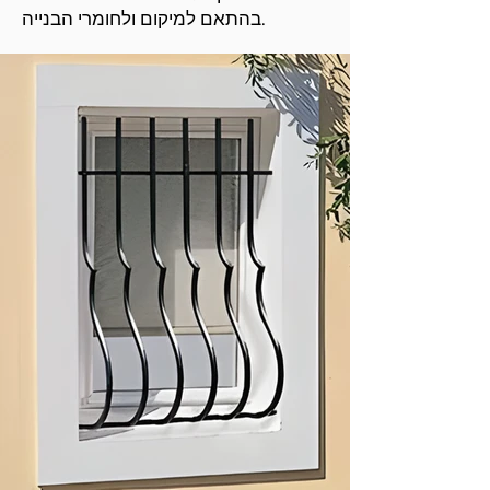
בהתאם למיקום ולחומרי הבנייה.