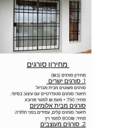
מחירון סורגים
מחירון סורגים (ב₪)
1. סורגים ישרים
סורגים פשוטים מבית מברזל
תיאור: סורגים סטנדרטיים עם עיצוב בסיסי.
מחיר: 750 + מעמ ₪ למטר מרובע
סורגים מבית אלומיניום
תיאור: סורגים קלים, עמידים בפני חלודה.
מחיר: 800₪ למטר רץ
2. סורגים מעוצבים