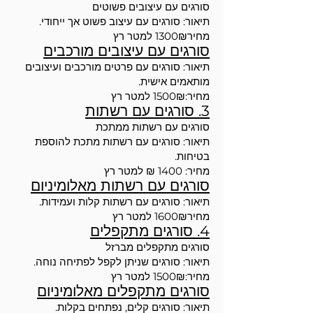
סורגים עם עיצובים פשוטים
תיאור: סורגים עם עיצוב פשוט אך ייחודי.
מחיר1300₪ למטר רץ
סורגים עם עיצובים מורכבים
תיאור: סורגים עם פרטים מורכבים ועיצובים
מותאמים אישית.
מחיר:1500₪ למטר רץ
3. סורגים עם רשתות
סורגים עם רשתות ממתכת
תיאור: סורגים עם רשתות מתכת להוספת
בטיחות.
מחיר: 1400 ₪ למטר רץ
סורגים עם רשתות מאלומיניום
תיאור: סורגים עם רשתות קלות ועמידות.
מחיר1600₪ למטר רץ
4. סורגים מתקפלים
סורגים מתקפלים מברזל
תיאור: סורגים שניתן לקפל לפתיחה נוחה.
מחיר:1500₪ למטר רץ
סורגים מתקפלים מאלומיניום
תיאור: סורגים קלים, נפתחים בקלות.