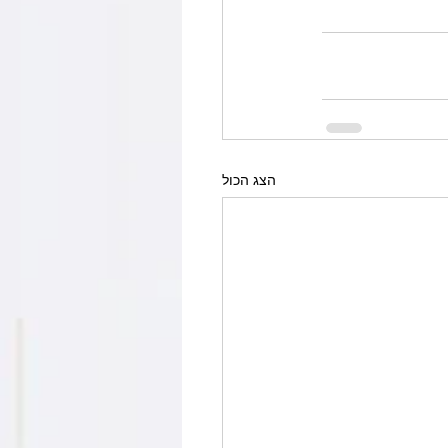
הצג הכול