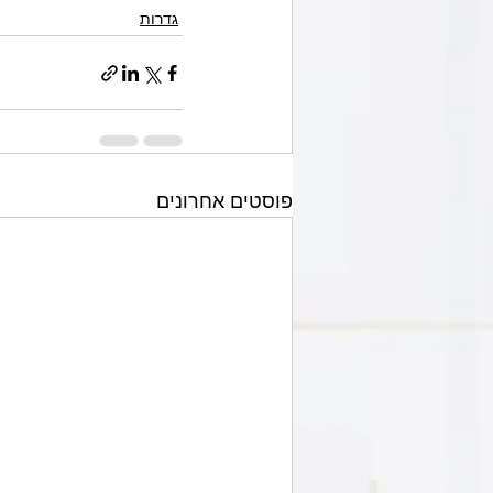
גדרות
פוסטים אחרונים