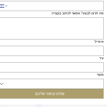
מה תרצו לבצע? אפשר לכתוב בקצרה
אימייל
עיר
מוצר
שלחו ונחזור אליכם