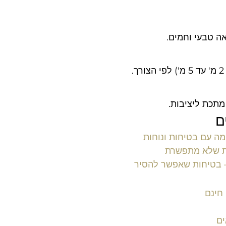
 טבעי וחמים.
.
מתכת ליציבות.
ם
ה עם בטיחות ונוחות
ת שלא מתפשרת
 בטיחות שאפשר להסיר
חינם
ים