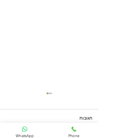
תגובות
דלתות ברזל בחולון
WhatsApp
Phone