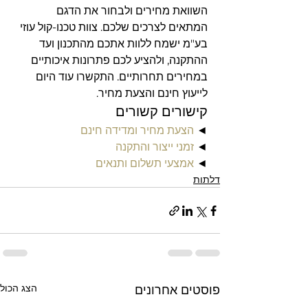
השוואת מחירים ולבחור את הדגם 
המתאים לצרכים שלכם. צוות טכנו-קול עוזי 
בע"מ ישמח ללוות אתכם מהתכנון ועד 
ההתקנה, ולהציע לכם פתרונות איכותיים 
במחירים תחרותיים. התקשרו עוד היום 
לייעוץ חינם והצעת מחיר.
קישורים קשורים
◄ 
הצעת מחיר ומדידה חינם
◄ 
זמני ייצור והתקנה
◄ 
אמצעי תשלום ותנאים
דלתות
הצג הכול
פוסטים אחרונים