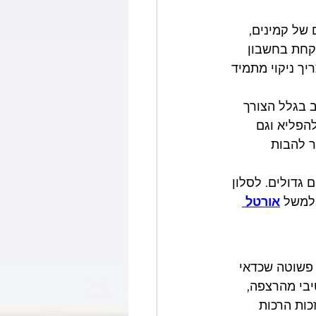
של קמינים, 
לקחת בחשבון 
ך ניקוי מתמיד 
 בגלל הצורך 
הפליא וגם 
ר להבות 
גדולים. לסלון 
למשל 
אורטל 
 פשוטה שכדאי 
בי מהרצפה, 
כות הרכות 