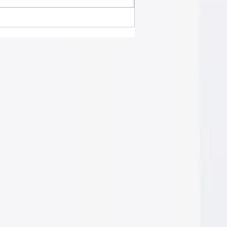
פרטיות ותקציב.