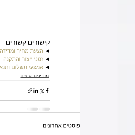
קישורים קשורים
◄ 
הצעת מחיר ומדידה 
◄ 
זמני ייצור והתקנה
◄ 
אמצעי תשלום ותנא
מדריכים וטיפים
פוסטים אחרונים