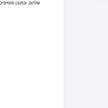
שלהם, וכמובן מוסיפים 