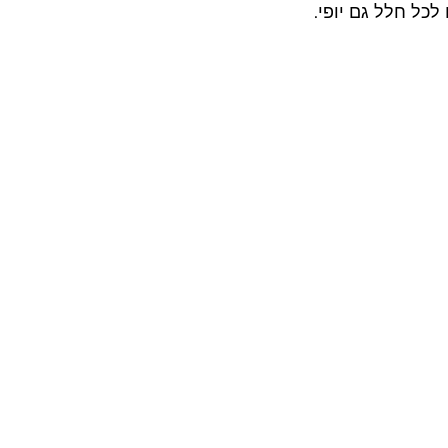
לכל חלל גם יופי.