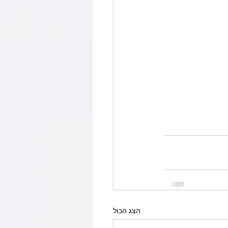
הצג הכול