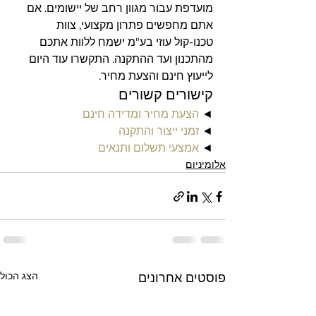
מועדפת עבור מגוון רחב של יישומים. אם 
אתם מחפשים פתרון מקצועי, צוות 
טכנו-קול עוזי בע"מ ישמח ללוות אתכם 
מהתכנון ועד ההתקנה. התקשרו עוד היום 
לייעוץ חינם והצעת מחיר.
קישורים קשורים
◄ 
הצעת מחיר ומדידה חינם
◄ 
זמני ייצור והתקנה
◄ 
אמצעי תשלום ותנאים
אלומיניום
הצג הכול
פוסטים אחרונים