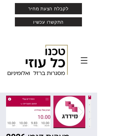
לקבלת הצעת מחיר
התקשרו עכשיו