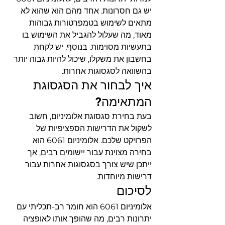
יש גם חסרונות. אחד מהם הוא שהוא לא 
מתאים לשימוש בטמפרטורות גבוהות 
מאוד, מה שעלול להגביל את השימוש בו 
בתעשיות מסוימות. בנוסף, יש לקחת 
בחשבון את משקלו, שיכול להיות גבוה יותר 
בהשוואה לסגסוגות אחרות.
איך לבחור את הסגסוגת 
המתאימה?
בעת בחירת סגסוגת אלומיניום, חשוב 
לשקול את הדרישות הספציפיות של 
הפרויקט שלכם. אלומיניום 6061 הוא 
בחירה מצוינת עבור יישומים רבים, אך 
ייתכן שיש צורך בסגסוגות אחרות עבור 
דרישות מיוחדות.
לסיכום
אלומיניום 6061 הוא חומר רב-תכליתי עם 
יתרונות רבים, מה שהופך אותו לאופציה 