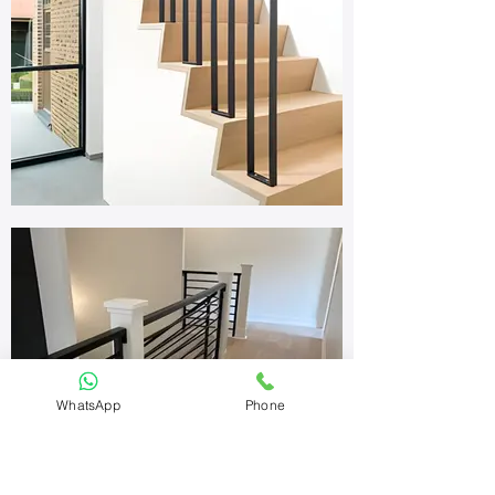
WhatsApp
Phone