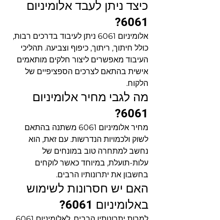
כיצד ניתן לעבד אלומיניום 
6061?
אלומיניום 6061 ניתן לעיבוד בדרכים רבות, 
כולל חיתוך, ריתוך, כיפוף וצביעה. תהליכי 
העיבוד מאפשרים ליצור חלקים מותאמים 
אישית בהתאם לצרכים הספציפיים של 
הלקוח.
מה לגבי מחיר אלומיניום 
6061?
מחיר אלומיניום 6061 משתנה בהתאם 
לשוק ולכמויות הנדרשות. עם זאת, הוא 
נחשב למתחרה טוב במונחים של 
עלות-תועלת, במיוחד כאשר לוקחים 
בחשבון את יתרונותיו הרבים.
האם יש חסרונות לשימוש 
באלומיניום 6061?
למרות יתרונותיו הרבים, לאלומיניום 6061 