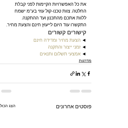
את כל האפשרויות הקיימות לפני קבלת 
החלטה. צוות טכנו-קול עוזי בע"מ ישמח 
ללוות אתכם מהתכנון ועד ההתקנה. 
התקשרו עוד היום לייעוץ חינם והצעת מחיר.
קישורים קשורים
◄ 
הצעת מחיר ומדידה חינם
◄ 
זמני ייצור והתקנה
◄ 
אמצעי תשלום ותנאים
מדרגות
הצג הכול
פוסטים אחרונים