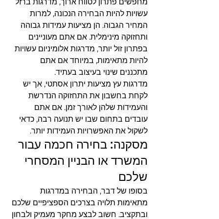
מחפשים פתרון לטווח ארוך, מדרגות ברזל 
עשויות להיות הבחירה הנכונה, למרות 
המחיר הגבוה. הן מציעות עמידות גבוהה 
ותחזוקה מינימלית. אם אתם מעוניינים 
בפתרון זול יותר, מדרגות אלומיניום עשויות 
להיות מתאימות, במיוחד אם אתם 
מתכננים שינוי בעיצוב בעתיד.
מדרגות עץ מציעות יתרון אסתטי, אך יש 
לקחת בחשבון את התחזוקה הנדרשת 
והעמידות שלהן לאורך זמן. אם אתם 
עובדים בתחום שבו יש תנועה רבה, כדאי 
לשקול את האפשרויות העמידות יותר.
מסקנה: בחירה חכמה עבור 
המשרד או הבניין המסחרי 
שלכם
בסופו של דבר, הבחירה במדרגות 
מתאימות תלויה בצרכים הספציפיים שלכם 
ובתקציב. חשוב לבצע מחקר מעמיק ולבחון 