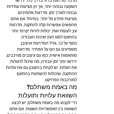
מרכזי. מדרגות ברזל בדרך כלל ידרשו 
השקעה גבוהה יותר, אך הן מציעות עמידות 
גבוהה לאורך זמן. מדרגות אלומיניום 
מציעות פתרון זול יותר, במיוחד אם אתם 
מחפשים אפשרות קלה להתקנה. מדרגות 
עץ, לעומת זאת, יכולות להיות יקרות יותר 
בהתאם לסוג העץ ואיכות העבודה.
נוסף על כך, גודל המדרגות ועיצובן 
משפיעים גם הם על המחיר. מדרגות 
מותאמות אישית, כמו גם עיצובים מורכבים, 
ידרשו יותר זמן עבודה, מה שיכול להעלות 
את העלות. יש לקחת בחשבון גם את עלויות 
ההתקנה, שיכולות להשתנות בהתאם 
למורכבות הפרויקט.
מה באמת משתלם? 
השוואת עלויות ותועלות
כדי לקבוע מה באמת משתלם, יש לבצע 
השוואה בין האפשרויות השונות. אם אתם 