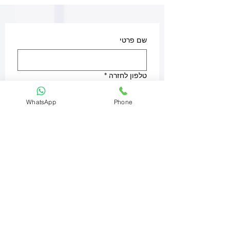
שם פרטי
טלפון לחזרה
*
WhatsApp
Phone
מה תרצו לבצע? אפשר לכתוב בקצרה
אימייל
עיר