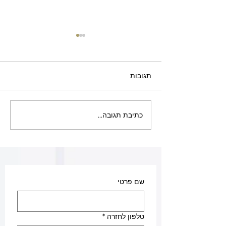
תגובות
מחסומי חנייה ברעננה
כתיבת תגובה...
שם פרטי
טלפון לחזרה
*