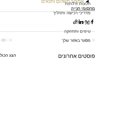
◄ 
אמצעי תשלום ותנאים
חלונות ודלתות
מחסומי חנייה
מדריכי רכישה ותהליך
מחירונים
טיפים ותחזוקה
מסגר באזור שלך
הצג הכול
פוסטים אחרונים