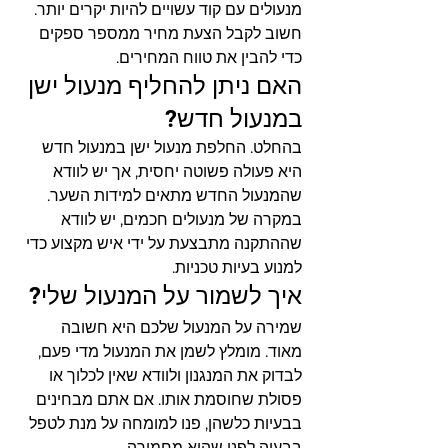
מנעולים עם קוד עשויים להיות יקרים יותר. 
חשוב לקבל הצעת מחיר ממספר ספקים 
כדי להבין את טווח המחירים.
האם ניתן להחליף מנעול ישן 
במנעול חדש?
בהחלט. החלפת מנעול ישן במנעול חדש 
היא פעולה פשוטה יחסית, אך יש לוודא 
שהמנעול החדש מתאים למידות השער. 
במקרה של מנעולים חכמים, יש לוודא 
שההתקנה מתבצעת על ידי איש מקצוע כדי 
למנוע בעיות טכניות.
איך לשמור על המנעול שלי?
שמירה על המנעול שלכם היא חשובה 
מאוד. מומלץ לשמן את המנעול מדי פעם, 
לבדוק את המנגנון ולוודא שאין לכלוך או 
פסולת שחוסמת אותו. אם אתם מבחינים 
בבעיות כלשהן, פנו למומחה על מנת לטפל 
בבעיה לפני שהיא מחמירה.