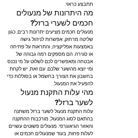
תתבצע כראוי.
מה היתרונות של מנעולים 
חכמים לשערי ברזל?
מנעולים חכמים מציעים יתרונות רבים, כגון 
שליטה מרחוק, אפשרות לניהול גישה 
באמצעות אפליקציה, והתראות על פתיחה 
או סגירה. הם מספקים רמה גבוהה של 
אבטחה ומאפשרים לכם לשלוט על מי נכנס 
ומי יוצא מהשער שלכם. עם זאת, יש לקחת 
בחשבון את הצורך בחשמל או בסוללות כדי 
להפעיל את המנעול.
מהי עלות התקנת מנעול 
לשער ברזל?
עלות התקנת מנעול לשער ברזל משתנה 
בהתאם לסוג המנעול, מורכבות ההתקנה 
והאזור הגיאוגרפי. מנעולים פשוטים עשויים 
לעלות פחות, בעוד שמנעולים חכמים או 