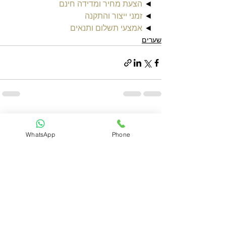
◄ 
הצעת מחיר ומדידה חינם
◄ 
זמני ייצור והתקנה
◄ 
אמצעי תשלום ותנאים
שערים
הצג הכול
פוסטים אחרונים
WhatsApp
Phone