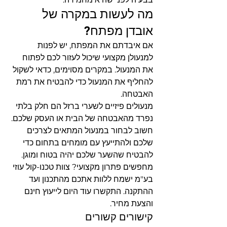
מה לעשות במקרה של 
אובדן מפתח?
אם איבדתם את המפתח, יש לפנות 
למנעולן מקצועי שיכול לעזור לכם לפתוח 
את המנעול. במקרים מסוימים, כדאי לשקול 
להחליף את המנעול כדי להבטיח את רמת 
האבטחה.
מנעולים פיזיים לשערי ברזל הם חלק בלתי 
נפרד מהאבטחה של הבית או העסק שלכם. 
חשוב לבחור במנעול המתאים לצרכים 
שלכם ולהתייעץ עם מומחים בתחום כדי 
להבטיח שהשער שלכם יהיה בטוח ומוגן. 
מחפשים פתרון מקצועי? צוות טכנו-קול עוזי 
בע"מ ישמח ללוות אתכם מהתכנון ועד 
ההתקנה. התקשרו עוד היום לייעוץ חינם 
והצעת מחיר.
קישורים קשורים