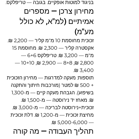
בניגוד למוטות אופקיים. בגובה — טריפלקס.
מחירון צרכן — מספרים 
אמיתיים (למ"א, לא כולל 
מע"מ)
זכוכית מחוסמת 10 מ"מ קליר — 2,200 ₪. 
אקסטרה קליר — 2,300 ₪. מחוסמת 15 
מ"מ — 3,200 ₪. טריפלקס 6+6 — 
2,800 ₪, 8+8 — 2,900 ₪, 10+10 — 
3,400 ₪.
תוספות: מעקה למדרגות — מחירון הזכוכית 
+ 500 ₪ למטר (מורכבות חיתוך והתקנה 
בשיפוע). הגבהת מעקה קיים — מ-1,300 
₪. מאחז יד נירוסטה — מ-1,500 ₪. 
זכוכית+נירוסטה לבריכה — מ-3,000 ₪. 
מחיצת זכוכית — מ-1,200 ₪. דלת זכוכית 
— 5,000-6,000 ₪.
תהליך העבודה — מה קורה 