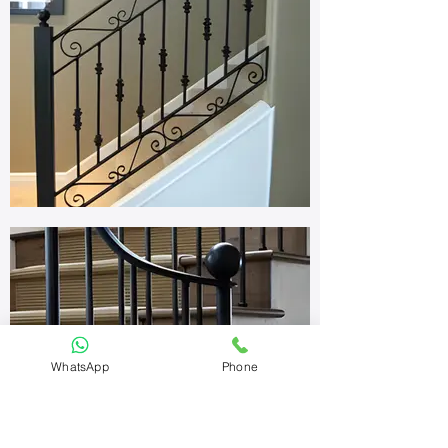
WhatsApp
Phone