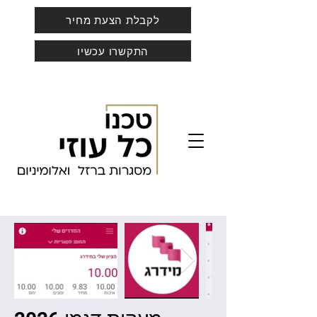
לקבלת הצעת מחיר
התקשרו עכשיו