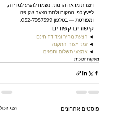
ויוצרת מראה הרמוני. נשמח להגיע למדידה, 
לייעץ לפי המקום ולתת הצעה שקופה 
ומפורטת — בטלפון 052-7957599.
קישורים קשורים
◄ 
הצעת מחיר ומדידה חינם
◄ 
זמני ייצור והתקנה
◄ 
אמצעי תשלום ותנאים
מעקות זכוכית
הצג הכול
פוסטים אחרונים