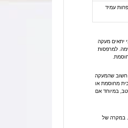
חות עמיד 
 יתאים מעקה 
ימה. למרפסות 
חוסמת.
 חשוב שהמעקה 
כית מחוסמת או 
ב, במיוחד אם 
. במקרה של 