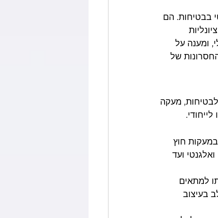
 בבטיחות. הם 
יונליות 
 ומענה על 
החסרונות של 
לבטיחות, מעקה 
ייחודי.
במעקות חוץ 
ואלגנטי ועד 
תו למתאים 
ב בעיצוב 