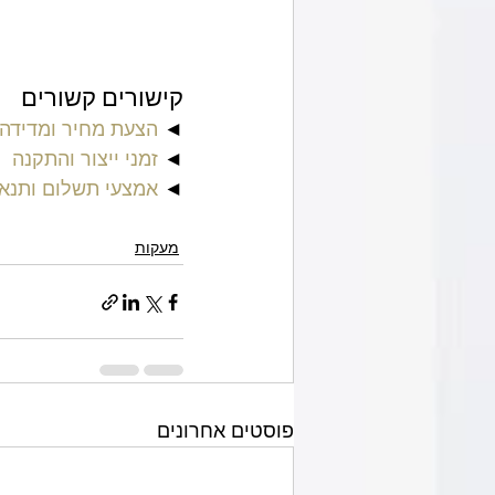
קישורים קשורים
◄ 
הצעת מחיר ומדידה 
◄ 
זמני ייצור והתקנה
◄ 
אמצעי תשלום ותנא
מעקות
פוסטים אחרונים