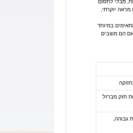
ח, מבלי לחסום 
ראה יוקרתי, 
תאימים במיוחד 
אם הם מוצבים 
חזוקה
ות חזק מברזל
 גבוהה, 