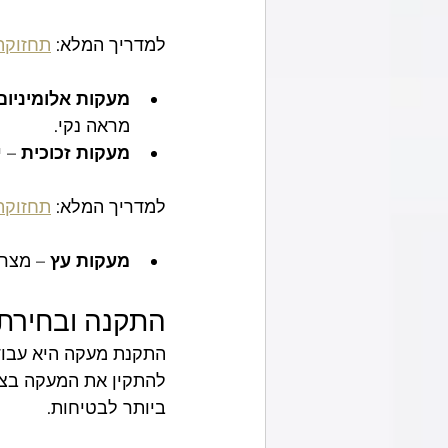
למדריך המלא: 
תחזוקת
מעקות אלומיניום
מראה נקי.
מעקות זכוכית
 – 
למדריך המלא: 
תחזוקת
מעקות עץ
 – מצרי
התקנה ובחירת 
התקנת מעקה היא עבודה
להתקין את המעקה בצו
ביותר לבטיחות.