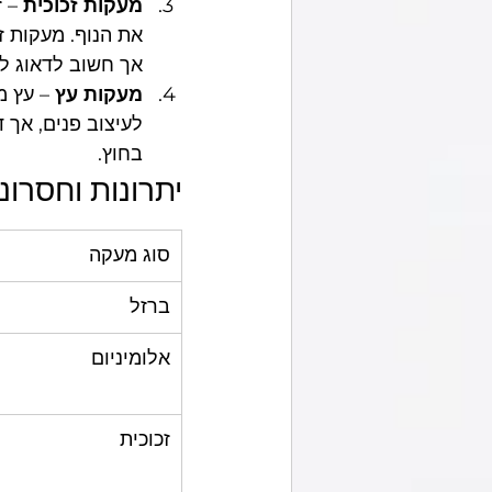
מעקות זכוכית
 – 
את הנוף. מעקות 
אך חשוב לדאוג לע
מעקות עץ
 – עץ 
לעיצוב פנים, אך 
בחוץ.
יתרונות וחסרונ
סוג מעקה
ברזל
אלומיניום
זכוכית