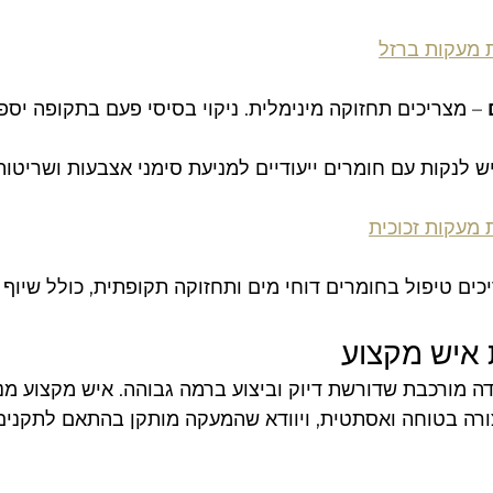
 מעקות ברזל
 – מצריכים תחזוקה מינימלית. ניקוי בסיסי פעם בתקופה יספ
יש לנקות עם חומרים ייעודיים למניעת סימני אצבעות ושריטות
 מעקות זכוכית
כים טיפול בחומרים דוחי מים ותחזוקה תקופתית, כולל שיוף
איש מקצוע
 מורכבת שדורשת דיוק וביצוע ברמה גבוהה. איש מקצוע מנו
רה בטוחה ואסתטית, ויוודא שהמעקה מותקן בהתאם לתקנים