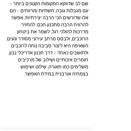
שם לב שדווקא המקומות הקטנים ביותר – 
עם מגבלות גובה, תשתיות ומרווחים – הם 
אלו שדורשים הכי הרבה יצירתיות. אפשר 
להרוויח הרבה מתכנון חכם: להחזיר 
מדרכות להולכי רגל, לשמר את ביטחון 
הרוכבים, ולבסס מרחב עירוני מסודר ונעים.
השאיפה היא ליצור סביבה נוחה לרוכבים 
ולתושבים כאחד – דרך תכנון אדריכלי נבון, 
חומרים איכותיים ושילוב של מרכיבים 
משלימים כמו תאורה, שילוט ושימוש 
בצמחיה אורבנית במידת האפשר.