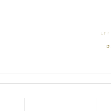
חינם
ים