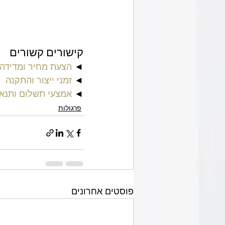
קישורים קשורים
◄ 
הצעת מחיר ומדידה 
◄ 
זמני ייצור והתקנה
◄ 
אמצעי תשלום ותנא
פרגולות
פוסטים אחרונים