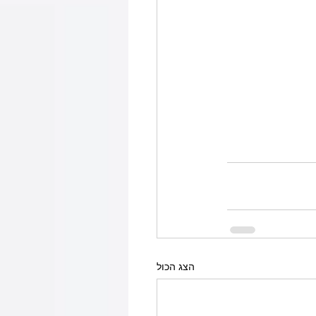
הצג הכול