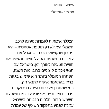
טיפים ותחזוקה
מסגר באזור שלך
הצללה איכותית לעמדות טעינה לרכב 
חשמלי היא לא רק תוספת אסתטית – היא 
פתרון פונקציונלי הכרחי שמגדיל את 
עמידות התשתית, מגן על הציוד, ומשפר את 
חוויית הטעינה לאורך זמן. בישראל, עם 
תנאי אקלים קיצוניים ברוב ימות השנה, 
הפתרון המומלץ ביותר הוא שימוש בגגות 
ברזל בהתאמה אישית לתנאי חוץ.
כמי שמתכנן מערכות טעינה בפרויקטים 
פרטיים וציבוריים, אני יודע עד כמה השפעת 
השמש, הרוח והלחות הגבוהה בישראל 
עלולה לפגוע בתפקוד השוטף של עמדת 