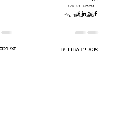
טיפים ותחזוקה
מסגר באזור שלך
הצג הכול
פוסטים אחרונים