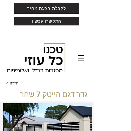
לקבלת הצעת מחיר
התקשרו עכשיו
< חזרה
גדר דגם הייטק 7 שחר