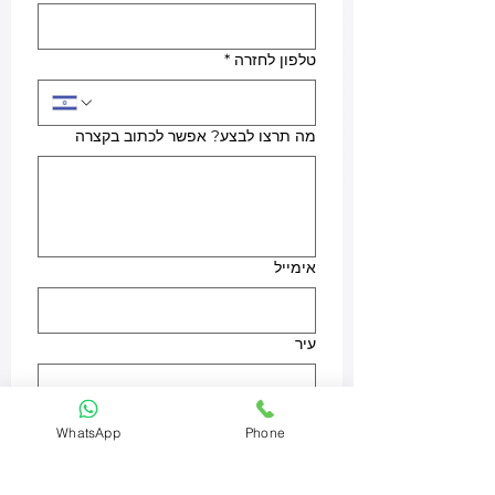
טלפון לחזרה
*
מה תרצו לבצע? אפשר לכתוב בקצרה
אימייל
עיר
מוצר
WhatsApp
Phone