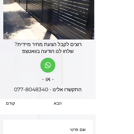
רוצים לקבל הצעת מחיר מיידית?
שלחו לנו הודעה בוואטצפ
- או -
התקשרו אלינו - 077-8048340
הבא
קודם
שם פרטי