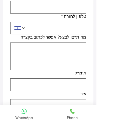
טלפון לחזרה
*
מה תרצו לבצע? אפשר לכתוב בקצרה
אימייל
עיר
מוצר
WhatsApp
Phone