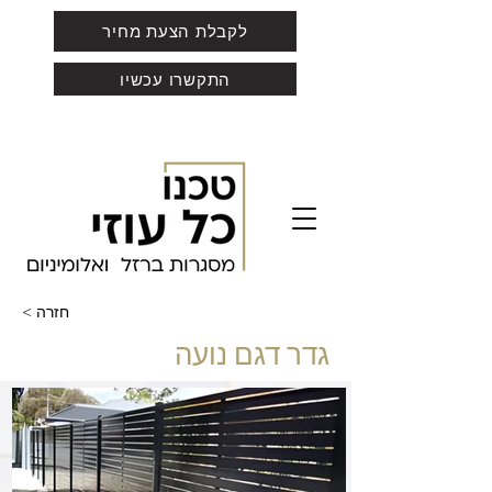
לקבלת הצעת מחיר
התקשרו עכשיו
< חזרה
גדר דגם נועה