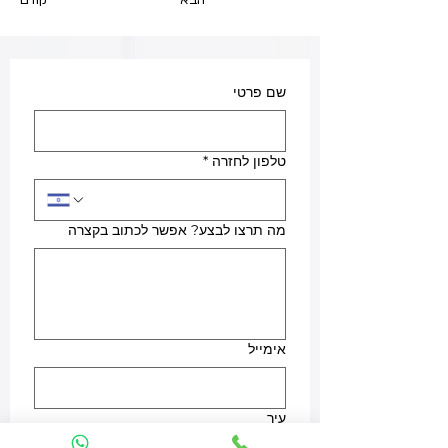
הבא
קודם
שם פרטי
טלפון לחזרה
*
מה תרצו לבצע? אפשר לכתוב בקצרה
אימייל
עיר