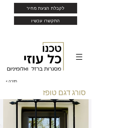
לקבלת הצעת מחיר
התקשרו עכשיו
< חזרה
סורג דגם טופז