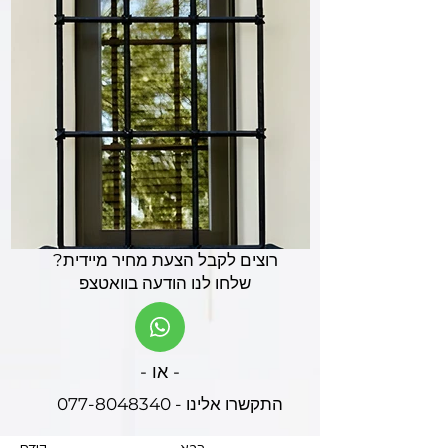
רוצים לקבל הצעת מחיר מיידית?
שלחו לנו הודעה בוואטצפ
- או -
התקשרו אלינו - 077-8048340