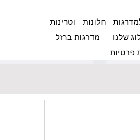
מדרגות
חלונות
וטרינות
וג שלנו
מדרגות ברזל
פרטיות