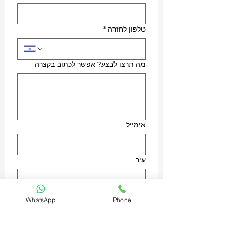
טלפון לחזרה
*
מה תרצו לבצע? אפשר לכתוב בקצרה
אימייל
עיר
מוצר
WhatsApp
Phone