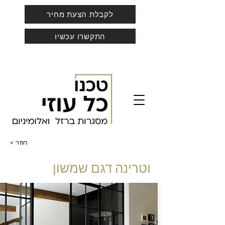
לקבלת הצעת מחיר
התקשרו עכשיו
< חוזר
וטרינה דגם שמשון