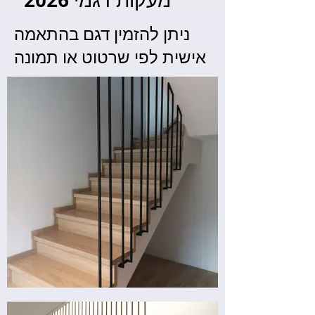
מעקות דגמי 2026
ניתן להזמין דגם בהתאמה
אישית לפי שרטוט או תמונה