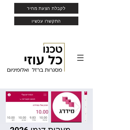
לקבלת הצעת מחיר
התקשרו עכשיו