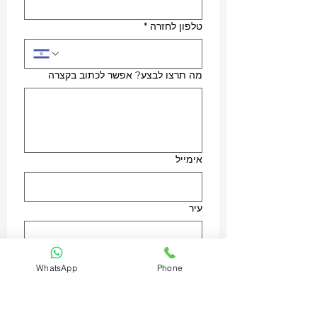
טלפון לחזרה
*
מה תרצו לבצע? אפשר לכתוב בקצרה
אימייל
עיר
מוצר
WhatsApp
Phone
שלחו ונחזור אליכם