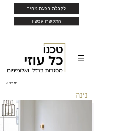
לקבלת הצעת מחיר
התקשרו עכשיו
< חזרה
נינה