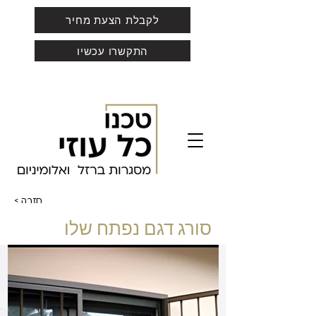
לקבלת הצעת מחיר
התקשרו עכשיו
< חזרה
סורג דגם נפתח שלו