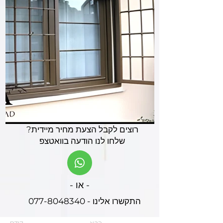
רוצים לקבל הצעת מחיר מיידית?
שלחו לנו הודעה בוואטצפ
- או -
התקשרו אלינו - 077-8048340