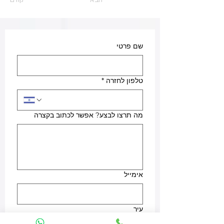
הבא
קודם
שם פרטי
טלפון לחזרה
*
מה תרצו לבצע? אפשר לכתוב בקצרה
אימייל
עיר