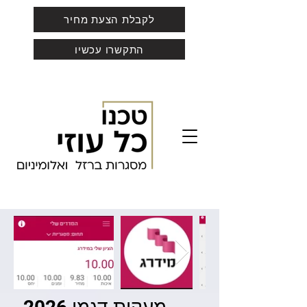
לקבלת הצעת מחיר
התקשרו עכשיו