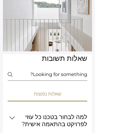
שאלות תשובות
שאלות נפוצות
למה לבחור בטכנו כל עוזי
לפרויקט בהתאמה אישית?