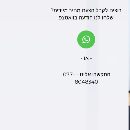
רוצים לקבל הצעת מחיר מיידית?
שלחו לנו הודעה בוואטצפ
- או -
התקשרו אלינו - 077-
8048340