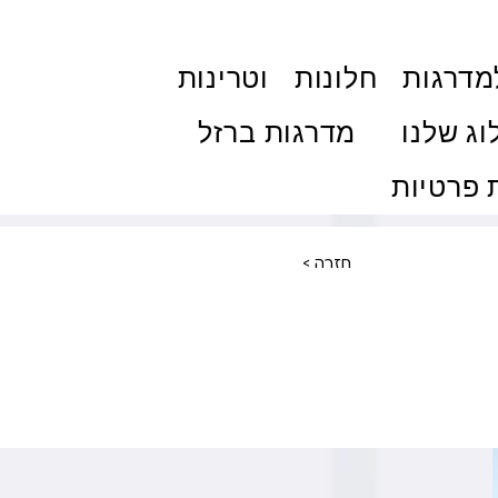
מדרגות
חלונות
וטרינות
וג שלנו
מדרגות ברזל
פרטיות
< חזרה