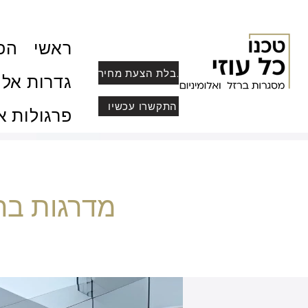
ראשי
הפר
לקבלת הצעת מחיר
גדרות אלו
התקשרו עכשיו
פרגולות א
מדרגות ברז