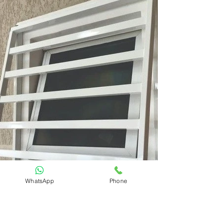
WhatsApp
Phone