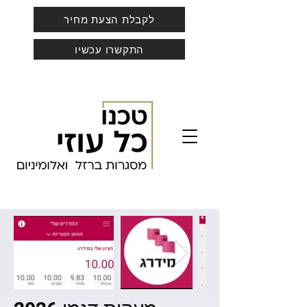
לקבלת הצעת מחיר
התקשרו עכשיו