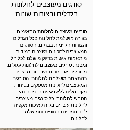
סורגים מעוצבים לחלונות
בגדלים ובצורות שונות
סורגים מעוצבים לחלונות מתאימים
בצורה מושלמת לחלונות בכל הגדלים
והצורות הקיימות בבתים. הסורגים
המעוצבים לחלונות מיוצרים במידות
מותאמות אישית בדיוק מושלם לכל חלון
ומבנה. סורגים מעוצבים לחלונות עגולים,
מרובעים או בצורות מיוחדות מיוצרים
בהתאמה מושלמת לחלונות. הסורגים
המעוצבים לחלונות מספקים בטיחות
מקסימלית ללא פגיעה בכניסת האור
הטבעי לחלונות. כל סורגים מעוצבים
לחלונות עוברים בקורת איכות מקפידה
לפני המסירה הסופית והמושלמת
לחלונות.