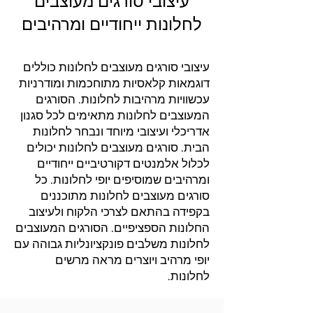
עיצובי סורגים מעוצבים
לחלונות ייחודיים ומרהיבים
עיצובי סורגים מעוצבים לחלונות כוללים
דוגמאות קלאסיות מתוחכמות ומודרניות
עכשוויות מרהיבות לחלונות. הסורגים
המעוצבים לחלונות מתאימים לכל סגנון
אדריכלי ועיצובי מיוחד ונבחר לחלונות
הבית. סורגים מעוצבים לחלונות יכולים
לכלול אלמנטים דקורטיביים ייחודיים
ומרהיבים שמוסיפים יופי לחלונות. כל
סורגים מעוצבים לחלונות מתוכננים
בקפידה בהתאם לצרכי הלקוח ולעיצוב
החלונות הספציפיים. הסורגים המעוצבים
לחלונות משלבים פונקציונליות גבוהה עם
יופי מרהיב ויוצרים מראה מרשים
לחלונות.