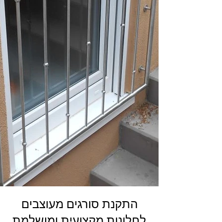
התקנת סורגים מעוצבים
לחלונות מקצועית ומושלמת