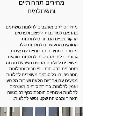
מחירים תחרותיים
ומשתלמים
מחירי סורגים מעוצבים לחלונות משתנים
בהתאם למורכבות העיצוב ולפרטים
הדקורטיביים הנבחרים לחלונות.
הסורגים המעוצבים לחלונות שלנו
מוצעים במחירים תחרותיים עם איכות
גבוהה ובלתי מתפשרת לחלונות. סורגים
מעוצבים לחלונות מהווים השקעה חכמה
וחסכונית בבטיחות ויופי הבית והחלונות
הספציפיים. כל סורגים מעוצבים לחלונות
מגיעים עם אחריות מלאה ושירות מקצועי
ואמין לחלונות. בחירת סורגים מעוצבים
לחלונות איכותיים חוסכת כסף רב בטווח
הארוך ומבטיחה שקט נפשי לחלונות.