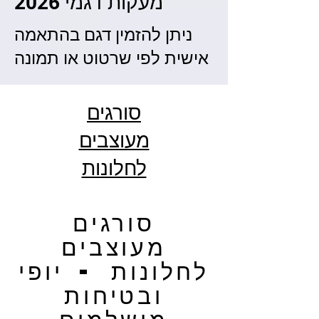
מעקות דגמי 2026
ניתן להזמין דגם בהתאמה
אישית לפי שרטוט או תמונה
סורגים
מעוצבים
לחלונות
סורגים
מעוצבים
לחלונות - יופי
ובטיחות