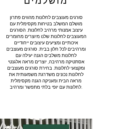
מושלמים
סורגים מעוצבים לחלונות מהווים פתרון
מושלם המשלב בטיחות מקסימלית עם
עיצוב אמנותי מרהיב לחלונות. הסורגים
המעוצבים לחלונות שלנו מיוצרים מחומרים
איכותיים ומציעים עיצובים ייחודיים
ומרהיבים לכל חלון בבית. סורגים מעוצבים
לחלונות משלבים הגנה יעילה עם
אסתטיקה מרהיבה, יוצרים מראה אלגנטי
ומקצועי לחלונות. בחירת סורגים מעוצבים
לחלונות נכונים משדרגת משמעותית את
מראה הבית ומעניקה הגנה מקסימלית
לחלונות עם יופי בלתי מתפשר ומרהיב.