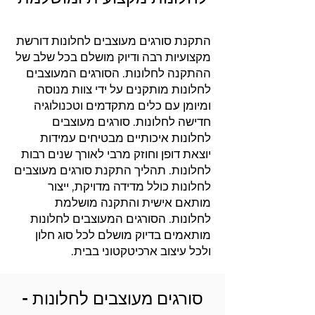
התקנת סורגים מעוצבים לחלונות דורשת
מקצועיות רבה ודיוק מושלם בכל שלב של
ההתקנה לחלונות. הסורגים המעוצבים
לחלונות מותקנים על ידי צוות מנוסה
ומיומן עם כלים מתקדמים וטכנולוגיה
חדישה לחלונות. סורגים מעוצבים
לחלונות איכותיים מבטיחים עמידות
יוצאת דופן וחוזק מרבי לאורך שנים רבות
לחלונות. תהליך התקנת סורגים מעוצבים
לחלונות כולל מדידה מדויקת, ייצור
מותאם אישית והתקנה מושלמת
לחלונות. הסורגים המעוצבים לחלונות
מותאמים בדיוק מושלם לכל סוג חלון
ולכל עיצוב ארכיטקטוני בבית.
סורגים מעוצבים לחלונות -