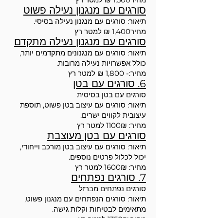
סורגים עם מנגנון נעילה פשוט
תיאור: סורגים עם מנגנון נעילה בסיסי.
מחיר1,400 ₪ למטר רץ
סורגים עם מנגנון נעילה מתקדם
תיאור: סורגים עם מנגנונים מתקדמים יותר,
כולל אפשרויות נעילה מרובות.
מחיר:- 1,800 ₪ למטר רץ
6. סורגים עם בטן
סורגים עם בטן בסיסית
תיאור: סורגים עם עיצוב בטן פשוט, תוספת
עיצובית לקווים ישרים.
מחיר: 1100₪ למטר רץ
סורגים עם בטן מעוצבת
תיאור: סורגים עם עיצוב בטן מורכב וייחודי,
יכול לכלול פרטים נוספים.
מחיר: 1600₪ למטר רץ
7. סורגים נפתחים
סורגים נפתחים מברזל
תיאור: סורגים הנפתחים עם מנגנון פשוט,
מתאימים לבטיחות וקלות גישה.