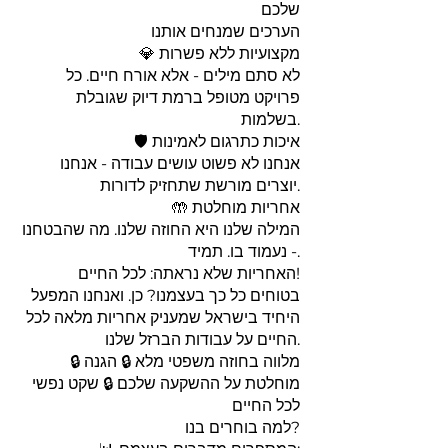
שלכם
הערכים שמנחים אותנו
💎 מקצועיות ללא פשרות
לא סתם מילים - אלא אורח חיים. כל
פרויקט מטופל ברמת דיוק שגובלת
בשלמות.
🛡️ איכות כתרגום לאמינות
אנחנו לא פשוט עושים עבודה - אנחנו
יוצרים מורשת שתחזיק לדורות.
🤲 אחריות מוחלטת
המילה שלנו היא החוזה שלנו. מה שהבטחנו
- נעמוד בו. תמיד.
האחריות שלא נראתה: לכל החיים!
בטוחים כל כך בעצמנו? כן. ואנחנו המפעל
היחיד בישראל שמעניק אחריות מלאה לכל
החיים על עבודות הברזל שלנו.
🔒 מלווה בחוזה משפטי מלא 🔒 הגנה
מוחלטת על ההשקעה שלכם 🔒 שקט נפשי
לכל החיים
למה בוחרים בנו?