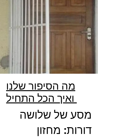
מה הסיפור שלנו
ואיך הכל התחיל
מסע של שלושה
דורות: מחזון