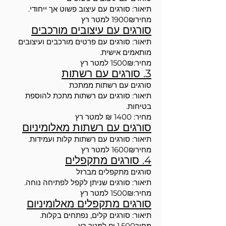
תיאור: סורגים עם עיצוב פשוט אך ייחודי.
מחיר1900₪ למטר רץ
סורגים עם עיצובים מורכבים
תיאור: סורגים עם פרטים מורכבים ועיצובים
מותאמים אישית.
מחיר:1500₪ למטר רץ
3. סורגים עם רשתות
סורגים עם רשתות ממתכת
תיאור: סורגים עם רשתות מתכת להוספת
בטיחות.
מחיר: 1400 ₪ למטר רץ
סורגים עם רשתות מאלומיניום
תיאור: סורגים עם רשתות קלות ועמידות.
מחיר1600₪ למטר רץ
4. סורגים מתקפלים
סורגים מתקפלים מברזל
תיאור: סורגים שניתן לקפל לפתיחה נוחה.
מחיר:1500₪ למטר רץ
סורגים מתקפלים מאלומיניום
תיאור: סורגים קלים, נפתחים בקלות.
מחיר1,500 ₪ למטר רץ