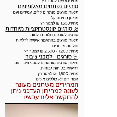
מחיר:1350₪ למטר רץ
סורגים נפתחים מאלומיניום
תיאור: סורגים נפתחים קלים, עמידים ועם
מנגנון פתיחה קל.
מחיר1,500 ₪ למטר רץ
8. סורגים קונסטרוקציות מיוחדות
סורגים לסורגים חלונות דלתות
תיאור: סורגים בהתאמה אישית לדלתות
וחלונות מיוחדים.
מחיר: 1,200 - 2,500 ₪ למטר רץ
9 סורגים למבני ציבור
תיאור: סורגים מותאמים למבני ציבור עם
דרישות בטיחות גבוהות.
מחיר: 1,500 ₪ למטר רץ
המחירים לא כוללים מע"מ
המחירים משתנים מעונה
לעונה למחירון העדכני ניתן
להתקשר אלינו עכשיו