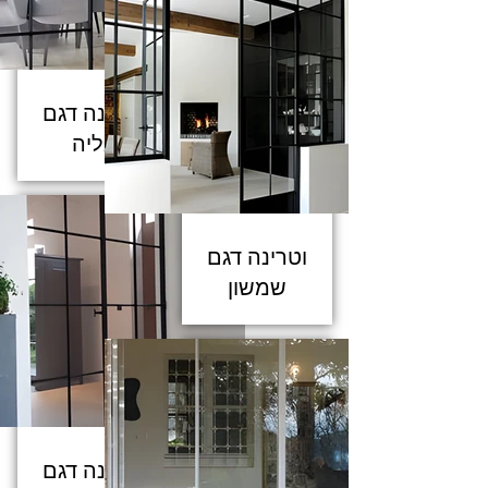
וטרינה דגם
גליה
וטרינה דגם
שמשון
וטרינה דגם