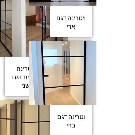
ויטרינה דגם
ארי
ויטרינה
זכוכית דגם
שני
וטרינה דגם
ברי